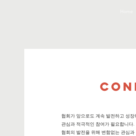
Home
CON
협회가 앞으로도 계속 발전하고 성장
관심과 적극적인 참여가 필요합니다.
협회의 발전을 위해 변함없는 관심과