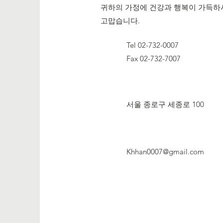
귀하의 가정에 건강과 행복이 가득하
고맙습니다.
Tel 02-732-0007
Fax 02-732-7007
​서울 종로구 세종로 100
Khhan0007@gmail.com