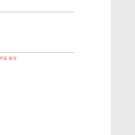
메일 발송