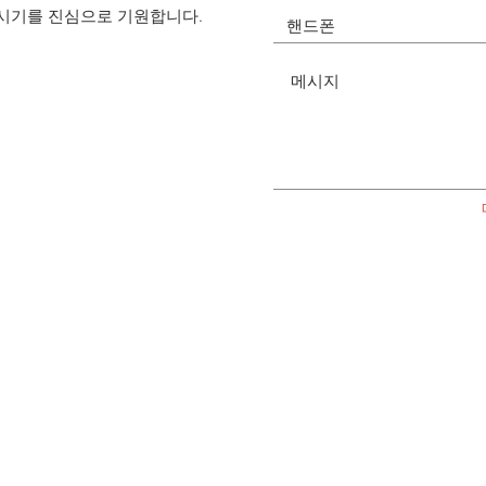
시기를 진심으로 기원합니다.