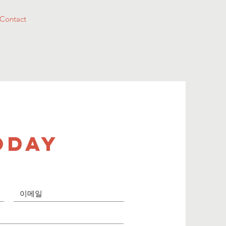
Contact
ODAY